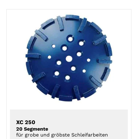
DETAILS
XC 250
20 Segmente
für grobe und gröbste Schleifarbeiten