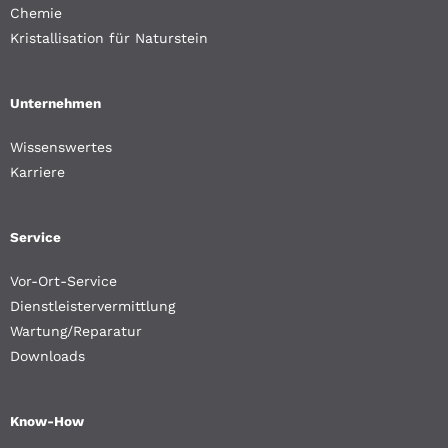
Chemie
Kristallisation für Naturstein
Unternehmen
Wissenswertes
Karriere
Service
Vor-Ort-Service
Dienstleistervermittlung
Wartung/Reparatur
Downloads
Know-How