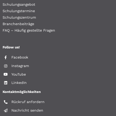
Schulungsangebot
Schulungstermine
Schulungszentrum
Branchenbeiträge
FAQ – Häufig gestellte Fragen
Follow us!
Facebook
Instagram
YouTube
LinkedIn
Kontaktmöglichkeiten
Rückruf anfordern
Nachricht senden