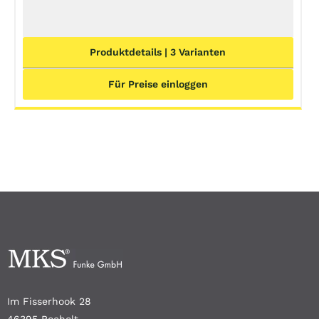
Produktdetails | 3 Varianten
Für Preise einloggen
Im Fisserhook 28