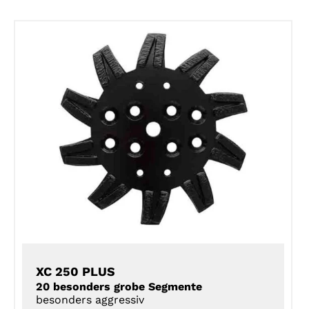
Angebot!
DETAILS
XC 250 PLUS
20 besonders grobe Segmente
besonders aggressiv