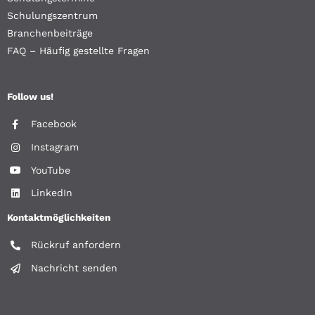
Schulungszentrum
Branchenbeiträge
FAQ – Häufig gestellte Fragen
Follow us!
Facebook
Instagram
YouTube
LinkedIn
Kontaktmöglichkeiten
Rückruf anfordern
Nachricht senden