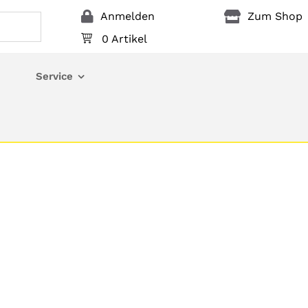
Anmelden
Zum Shop
0 Artikel
Service