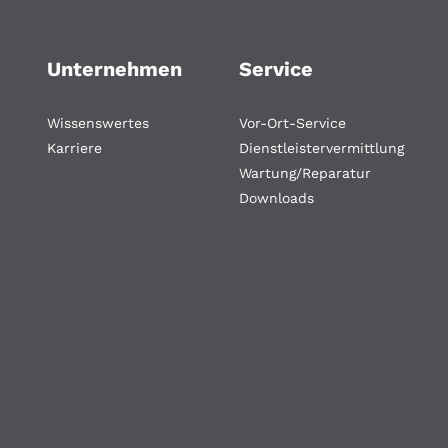
Unternehmen
Service
Wissenswertes
Vor-Ort-Service
Karriere
Dienstleistervermittlung
Wartung/Reparatur
Downloads