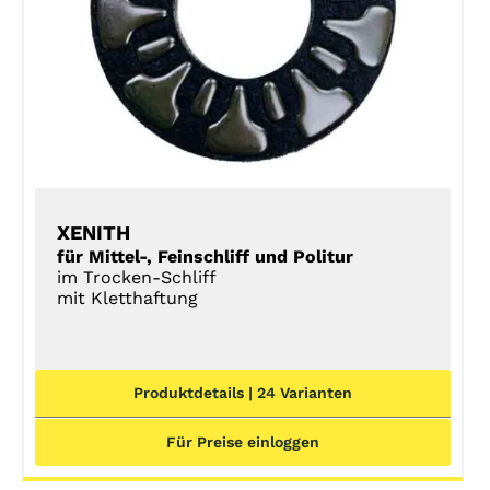
DETAILS
XENITH
für Mittel-, Feinschliff und Politur
im Trocken-Schliff
mit Kletthaftung
Produktdetails | 24 Varianten
Für Preise einloggen