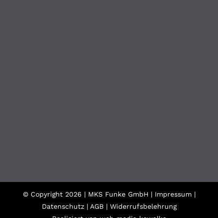
© Copyright
2026 | MKS Funke GmbH |
Impressum
|
Datenschutz
|
AGB
|
Widerrufsbelehrung