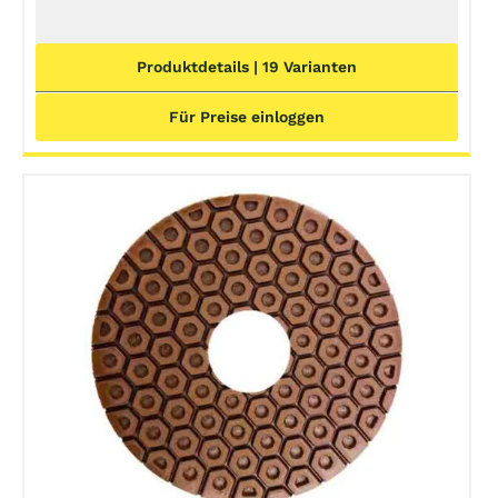
Produktdetails | 19 Varianten
Für Preise einloggen
DETAILS