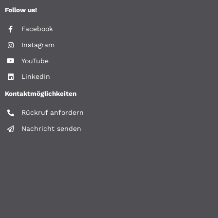
Follow us!
Facebook
Instagram
YouTube
LinkedIn
Kontaktmöglichkeiten
Rückruf anfordern
Nachricht senden