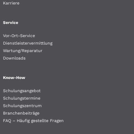
Karriere
Service
Vor-Ort-Service
Dienstleistervermittlung
Wartung/Reparatur
Downloads
Know-How
Schulungsangebot
Schulungstermine
Schulungszentrum
Branchenbeiträge
FAQ – Häufig gestellte Fragen