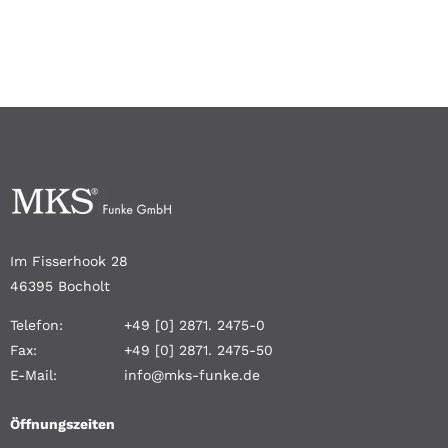
Im Fisserhook 28
46395 Bocholt
Telefon:
+49 [0] 2871. 2475-0
Fax:
+49 [0] 2871. 2475-50
E-Mail:
info@mks-funke.de
Öffnungszeiten