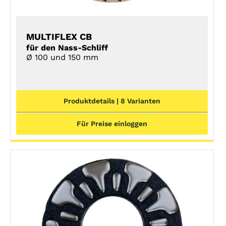
MULTIFLEX CB
für den Nass-Schliff
Ø 100 und 150 mm
Produktdetails | 8 Varianten
Für Preise einloggen