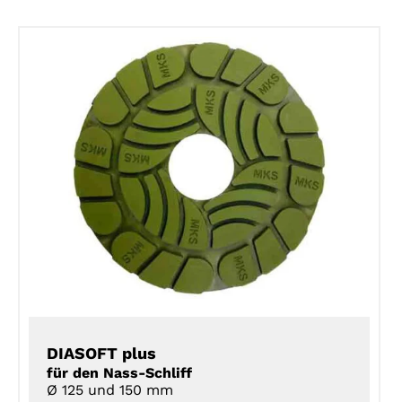
DETAILS
DIASOFT plus
für den Nass-Schliff
Ø 125 und 150 mm