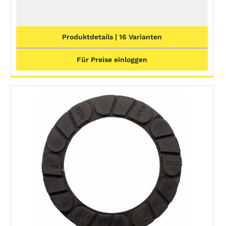
Produktdetails | 16 Varianten
Für Preise einloggen
DETAILS