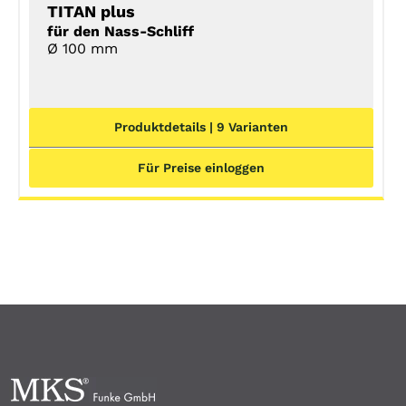
TITAN plus
für den Nass-Schliff
Ø 100 mm
Produktdetails | 9 Varianten
Für Preise einloggen