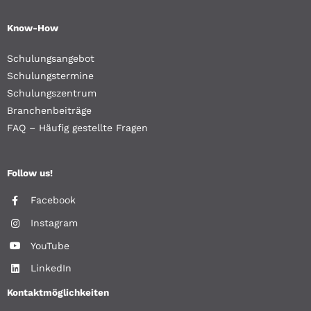
Know-How
Schulungsangebot
Schulungstermine
Schulungszentrum
Branchenbeiträge
FAQ – Häufig gestellte Fragen
Follow us!
Facebook
Instagram
YouTube
LinkedIn
Kontaktmöglichkeiten