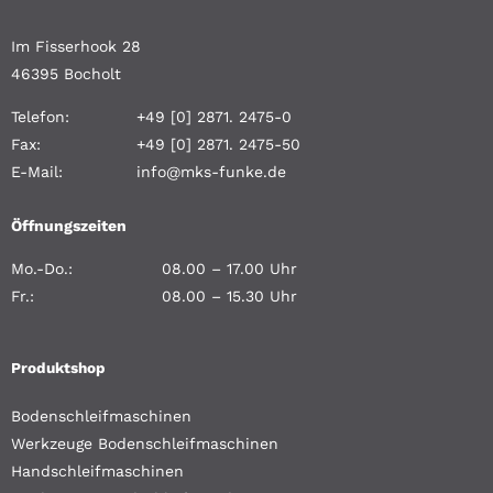
Im Fisserhook 28
46395 Bocholt
Telefon:
+49 [0] 2871. 2475-0
Fax:
+49 [0] 2871. 2475-50
E-Mail:
info@mks-funke.de
Öffnungszeiten
Mo.-Do.:
08.00 – 17.00 Uhr
Fr.:
08.00 – 15.30 Uhr
Produktshop
Bodenschleifmaschinen
Werkzeuge Bodenschleifmaschinen
Handschleifmaschinen