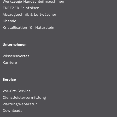
Werkzeuge Handschleifmaschinen
FREEZER Feinfräsen
Absaugtechnik & Luftwäscher
Chemie
Kristallisation für Naturstein
Unternehmen
Wissenswertes
Karriere
Service
Vor-Ort-Service
Dienstleistervermittlung
Wartung/Reparatur
Downloads