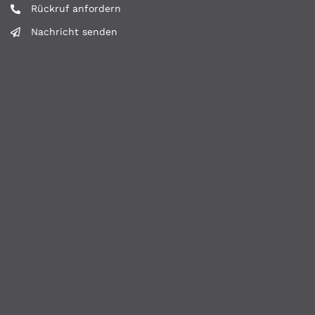
Rückruf anfordern
Nachricht senden