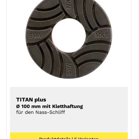
DETAILS
TITAN plus
Ø 100 mm mit Kletthaftung
für den Nass-Schliff