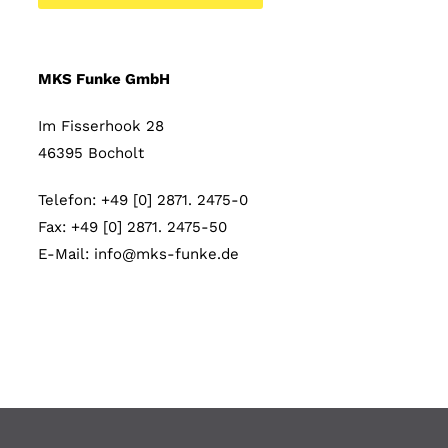
MKS Funke GmbH
Im Fisserhook 28
46395 Bocholt
Telefon:
+49 [0] 2871. 2475-0
Fax: +49 [0] 2871. 2475-50
E-Mail: info@mks-funke.de