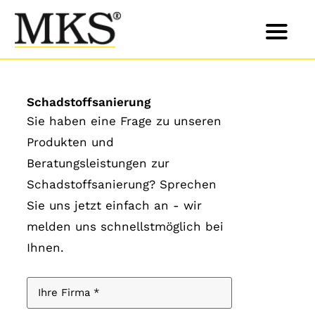
Skip
to
Schadstoffsanierung
content
Sie haben eine Frage zu unseren
Produkten und
Beratungsleistungen zur
Schadstoffsanierung? Sprechen
Sie uns jetzt einfach an - wir
melden uns schnellstmöglich bei
Ihnen.