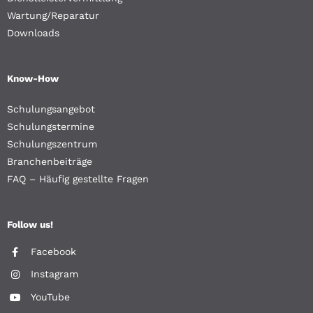
Wartung/Reparatur
Downloads
Know-How
Schulungsangebot
Schulungstermine
Schulungszentrum
Branchenbeiträge
FAQ – Häufig gestellte Fragen
Follow us!
Facebook
Instagram
YouTube