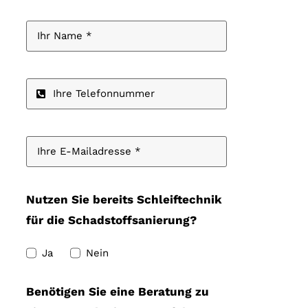
Nutzen Sie bereits Schleiftechnik
für die Schadstoffsanierung?
Ja
Nein
Benötigen Sie eine Beratung zu