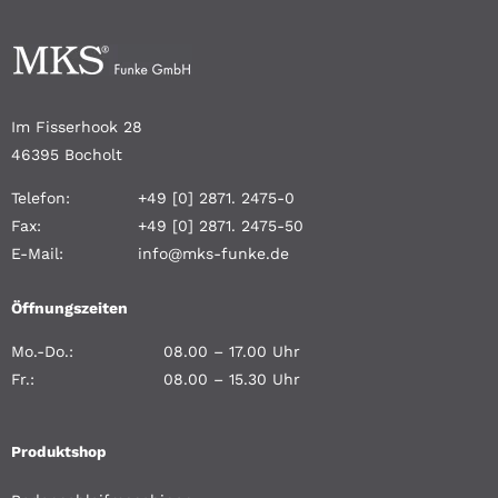
Im Fisserhook 28
46395 Bocholt
Telefon:
+49 [0] 2871. 2475-0
Fax:
+49 [0] 2871. 2475-50
E-Mail:
info@mks-funke.de
Öffnungszeiten
Mo.-Do.:
08.00 – 17.00 Uhr
Fr.:
08.00 – 15.30 Uhr
Produktshop