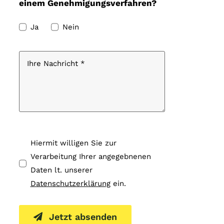
einem Genehmigungsverfahren?
Ja
Nein
Hiermit willigen Sie zur
Verarbeitung Ihrer angegebnenen
Daten lt. unserer
Datenschutzerklärung
ein.
Jetzt absenden