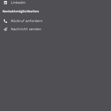
LinkedIn
Kontaktmöglichkeiten
Rückruf anfordern
Nachricht senden