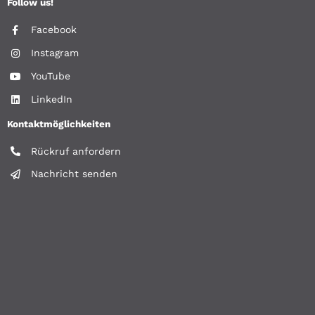
Follow us!
Facebook
Instagram
YouTube
LinkedIn
Kontaktmöglichkeiten
Rückruf anfordern
Nachricht senden