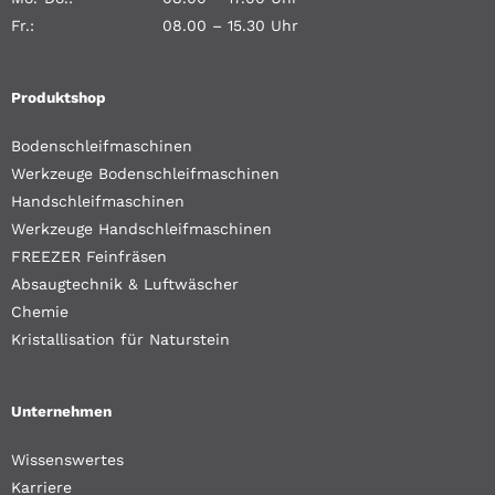
Fr.:
08.00 – 15.30 Uhr
Produktshop
Bodenschleifmaschinen
Werkzeuge Bodenschleifmaschinen
Handschleifmaschinen
Werkzeuge Handschleifmaschinen
FREEZER Feinfräsen
Absaugtechnik & Luftwäscher
Chemie
Kristallisation für Naturstein
Unternehmen
Wissenswertes
Karriere