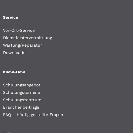
Service
Vor-Ort-Service
Dienstleistervermittlung
Wartung/Reparatur
Downloads
Know-How
Schulungsangebot
Schulungstermine
Schulungszentrum
Branchenbeiträge
FAQ – Häufig gestellte Fragen