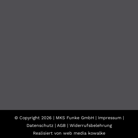
© Copyright
2026 | MKS Funke GmbH |
Impressum
|
Datenschutz
|
AGB
|
Widerrufsbelehrung
Realisiert von
web media kowalke