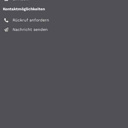
Kontaktmöglichkeiten
Rückruf anfordern
Nachricht senden