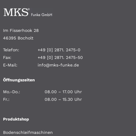
Im Fisserhook 28
46395 Bocholt
Telefon:
+49 [0] 2871. 2475-0
Fax:
+49 [0] 2871. 2475-50
E-Mail:
info@mks-funke.de
Öffnungszeiten
Mo.-Do.:
08.00 – 17.00 Uhr
Fr.:
08.00 – 15.30 Uhr
Produktshop
Bodenschleifmaschinen