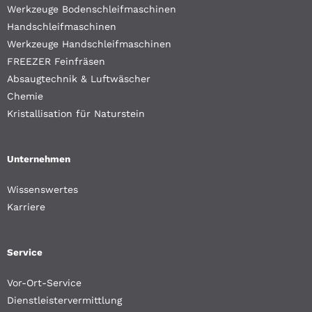
Werkzeuge Bodenschleifmaschinen
Handschleifmaschinen
Werkzeuge Handschleifmaschinen
FREEZER Feinfräsen
Absaugtechnik & Luftwäscher
Chemie
Kristallisation für Naturstein
Unternehmen
Wissenswertes
Karriere
Service
Vor-Ort-Service
Dienstleistervermittlung