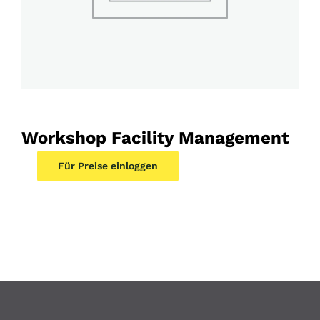
Workshop Facility Management
Für Preise einloggen