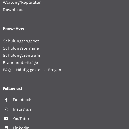
Wartung/Reparatur
Downloads
Know-How
Schulungsangebot
Schulungstermine
Schulungszentrum
Branchenbeiträge
FAQ – Häufig gestellte Fragen
Follow us!
Facebook
Instagram
YouTube
LinkedIn