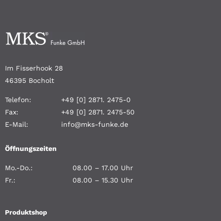
Im Fisserhook 28
46395 Bocholt
Telefon:
+49 [0] 2871. 2475-0
Fax:
+49 [0] 2871. 2475-50
E-Mail:
info@mks-funke.de
Öffnungszeiten
Mo.-Do.:
08.00 – 17.00 Uhr
Fr.:
08.00 – 15.30 Uhr
Produktshop