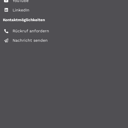
YouTube
LinkedIn
Kontaktmöglichkeiten
Rückruf anfordern
Nachricht senden