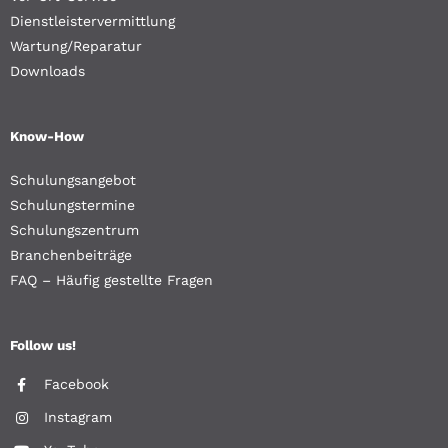
Dienstleistervermittlung
Wartung/Reparatur
Downloads
Know-How
Schulungsangebot
Schulungstermine
Schulungszentrum
Branchenbeiträge
FAQ – Häufig gestellte Fragen
Follow us!
Facebook
Instagram