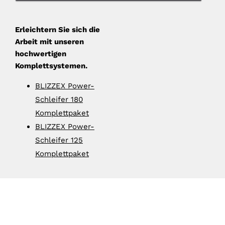
Erleichtern Sie sich die
Arbeit mit unseren
hochwertigen
Komplettsystemen.
BLIZZEX Power-
Schleifer 180
Komplettpaket
BLIZZEX Power-
Schleifer 125
Komplettpaket