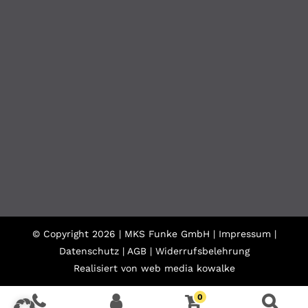
© Copyright
2026 | MKS Funke GmbH |
Impressum
|
Datenschutz
|
AGB
|
Widerrufsbelehrung
Realisiert von
web media kowalke
0