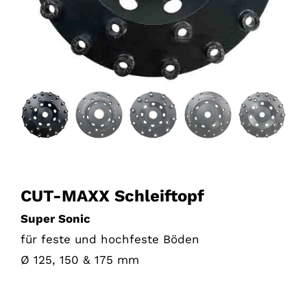
CUT-MAXX Schleiftopf
Super Sonic
für feste und hochfeste Böden
Ø 125, 150 & 175 mm