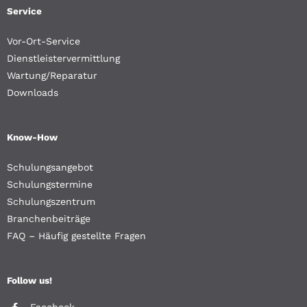
Service
Vor-Ort-Service
Dienstleistervermittlung
Wartung/Reparatur
Downloads
Know-How
Schulungsangebot
Schulungstermine
Schulungszentrum
Branchenbeiträge
FAQ – Häufig gestellte Fragen
Follow us!
Facebook