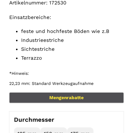
Artikelnummer:
172530
Einsatzbereiche:
feste und hochfeste Böden wie z.B
Industrieestriche
Sichtestriche
Terrazzo
*Hinweis:
22,23 mm: Standard Werkzeugaufnahme
Mengenrabatte
Durchmesser