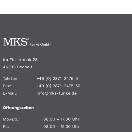
Im Fisserhook 28
46395 Bocholt
Telefon:
+49 [0] 2871. 2475-0
Fax:
+49 [0] 2871. 2475-50
E-Mail:
info@mks-funke.de
Öffnungszeiten
Mo.-Do.:
08.00 – 17.00 Uhr
Fr.:
08.00 – 15.30 Uhr