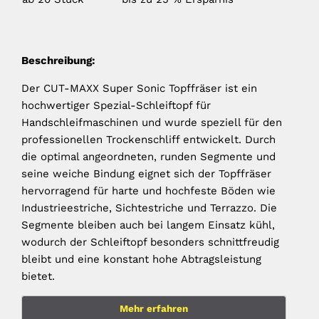
Beschreibung:
Der CUT-MAXX Super Sonic Topffräser ist ein
hochwertiger Spezial-Schleiftopf für
Handschleifmaschinen und wurde speziell für den
professionellen Trockenschliff entwickelt. Durch
die optimal angeordneten, runden Segmente und
seine weiche Bindung eignet sich der Topffräser
hervorragend für harte und hochfeste Böden wie
Industrieestriche, Sichtestriche und Terrazzo. Die
Segmente bleiben auch bei langem Einsatz kühl,
wodurch der Schleiftopf besonders schnittfreudig
bleibt und eine konstant hohe Abtragsleistung
bietet.
Mehr erfahren