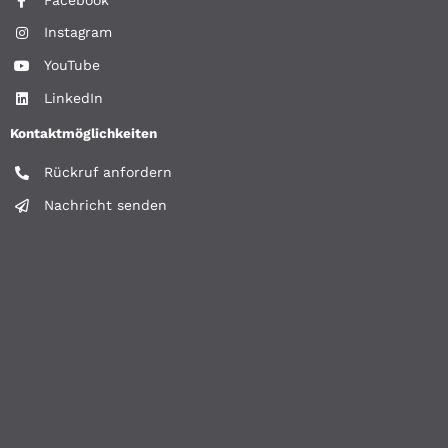
Instagram
YouTube
LinkedIn
Kontaktmöglichkeiten
Rückruf anfordern
Nachricht senden