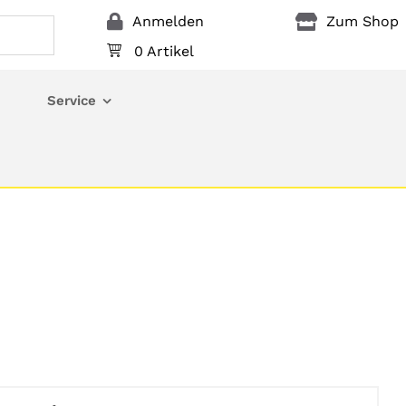
Anmelden
Zum Shop
0 Artikel
Service