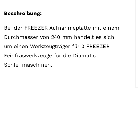
Beschreibung:
Bei der FREEZER Aufnahmeplatte mit einem
Durchmesser von 240 mm handelt es sich
um einen Werkzeugträger für 3 FREEZER
Feinfräswerkzeuge für die Diamatic
Schleifmaschinen.