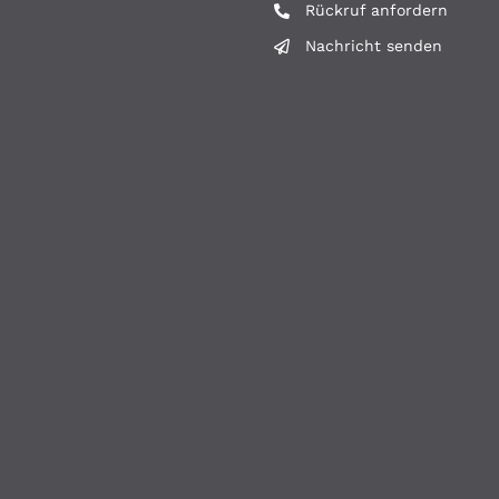
Rückruf anfordern
Nachricht senden