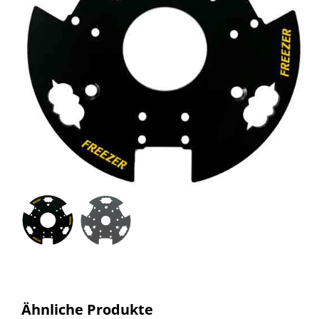
Ähnliche Produkte