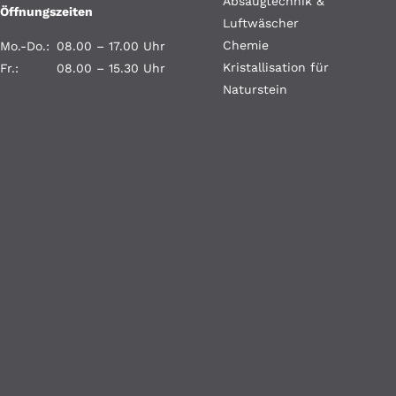
Absaugtechnik &
Öffnungszeiten
Luftwäscher
Chemie
Mo.-Do.:
08.00 – 17.00 Uhr
Kristallisation für
Fr.:
08.00 – 15.30 Uhr
Naturstein