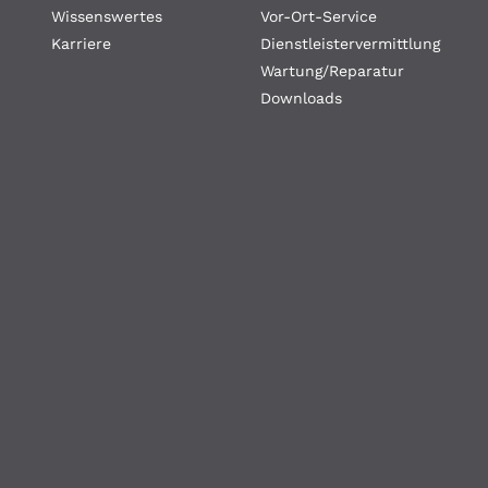
Wissenswertes
Vor-Ort-Service
Karriere
Dienstleistervermittlung
Wartung/Reparatur
Downloads