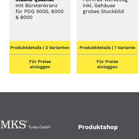
mit Bürstenkranz
inkl. Gehäuse
für PDG 5000, 6000
grobes Stockbild
& 8000
Produktdetails | 3 Varianten
Produktdetails | 1 Variante
Für Preise
Für Preise
einloggen
einloggen
Produktshop