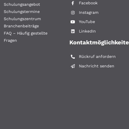
Facebook
Schulungsangebot
Schulungstermine
Instagram
Schulungszentrum
YouTube
Branchenbeiträge
LinkedIn
FAQ – Häufig gestellte
Fragen
Kontaktmöglichkeit
Rückruf anfordern
Nachricht senden