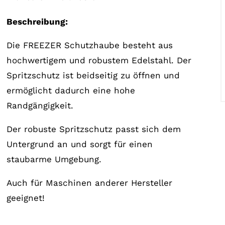
Beschreibung:
Die FREEZER Schutzhaube besteht aus
hochwertigem und robustem Edelstahl. Der
Spritzschutz ist beidseitig zu öffnen und
ermöglicht dadurch eine hohe
Randgängigkeit.
Der robuste Spritzschutz passt sich dem
Untergrund an und sorgt für einen
staubarme Umgebung.
Auch für Maschinen anderer Hersteller
geeignet!