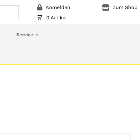
Anmelden
Zum Shop
0 Artikel
Service