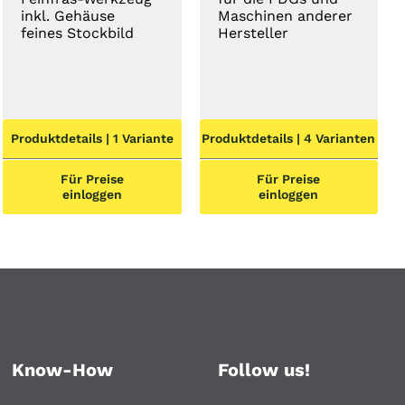
inkl. Gehäuse
Maschinen anderer
feines Stockbild
Hersteller
Produktdetails | 1 Variante
Produktdetails | 4 Varianten
Für Preise
Für Preise
einloggen
einloggen
Know-How
Follow us!