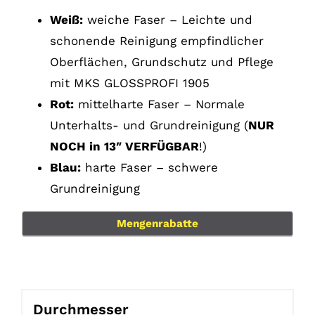
Weiß:
weiche Faser – Leichte und
schonende Reinigung empfindlicher
Oberflächen, Grundschutz und Pflege
mit MKS GLOSSPROFI 1905
Rot:
mittelharte Faser – Normale
Unterhalts- und Grundreinigung (
NUR
NOCH in 13″ VERFÜGBAR
!)
Blau:
harte Faser – schwere
Grundreinigung
Mengenrabatte
Durchmesser