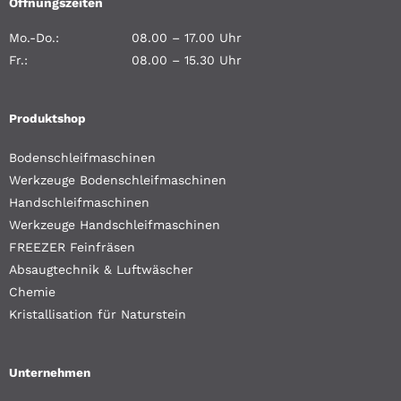
Öffnungszeiten
Mo.-Do.:
08.00 – 17.00 Uhr
Fr.:
08.00 – 15.30 Uhr
Produktshop
Bodenschleifmaschinen
Werkzeuge Bodenschleifmaschinen
Handschleifmaschinen
Werkzeuge Handschleifmaschinen
FREEZER Feinfräsen
Absaugtechnik & Luftwäscher
Chemie
Kristallisation für Naturstein
Unternehmen