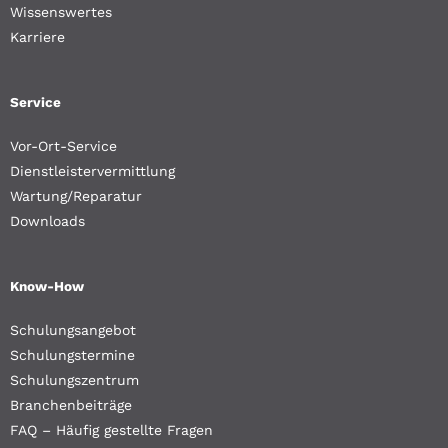
Wissenswertes
Karriere
Service
Vor-Ort-Service
Dienstleistervermittlung
Wartung/Reparatur
Downloads
Know-How
Schulungsangebot
Schulungstermine
Schulungszentrum
Branchenbeiträge
FAQ – Häufig gestellte Fragen