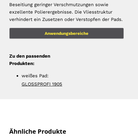
Beseitiung geringer Verschmutzungen sowie
exzellente Polierergebnisse. Die Vliesstruktur
verhindert ein Zusetzen oder Verstopfen der Pads.
Anwendungsbereiche
Zu den passenden
Produkten:
weißes Pad:
GLOSSPROFI 1905
Ähnliche Produkte