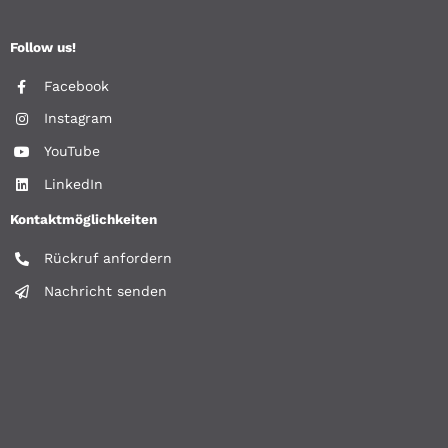
Follow us!
Facebook
Instagram
YouTube
LinkedIn
Kontaktmöglichkeiten
Rückruf anfordern
Nachricht senden