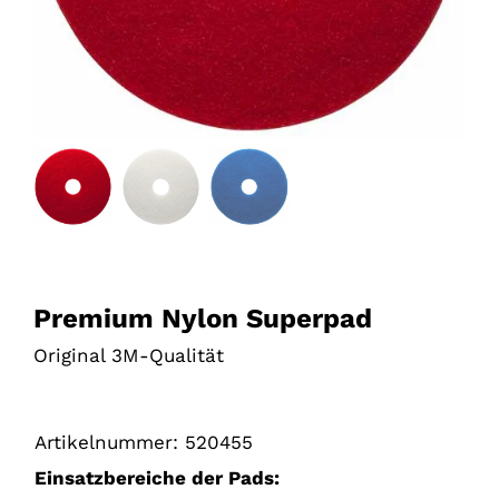
Premium Nylon Superpad
Original 3M-Qualität
Artikelnummer:
520455
Einsatzbereiche der Pads: