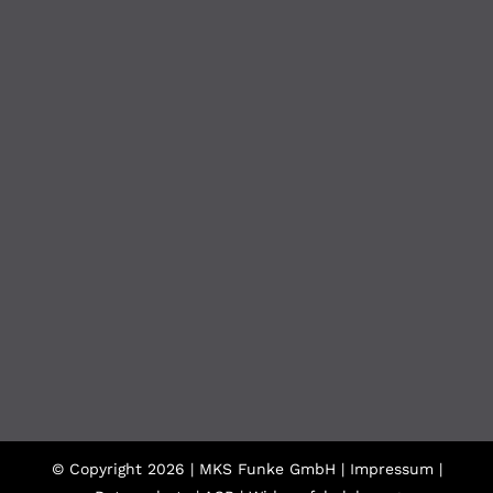
© Copyright
2026 | MKS Funke GmbH |
Impressum
|