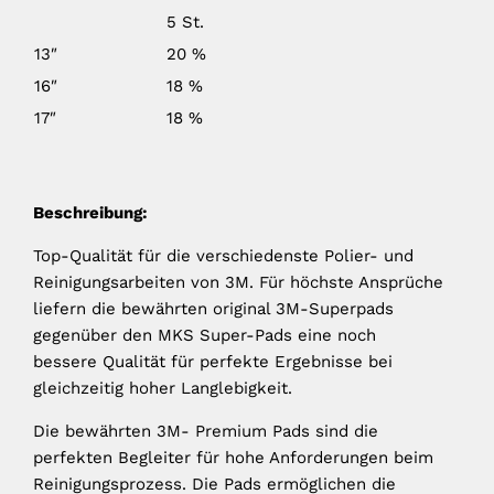
5 St.
13″
20 %
16″
18 %
17″
18 %
Beschreibung:
Top-Qualität für die verschiedenste Polier- und
Reinigungsarbeiten von 3M. Für höchste Ansprüche
liefern die bewährten original 3M-Superpads
gegenüber den MKS Super-Pads eine noch
bessere Qualität für perfekte Ergebnisse bei
gleichzeitig hoher Langlebigkeit.
Die bewährten 3M- Premium Pads sind die
perfekten Begleiter für hohe Anforderungen beim
Reinigungsprozess. Die Pads ermöglichen die