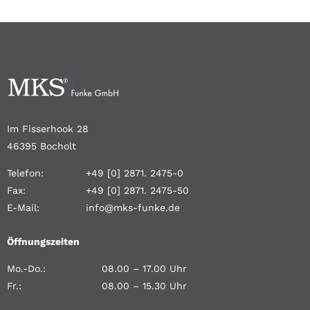
Im Fisserhook 28
46395 Bocholt
Telefon:
+49 [0] 2871. 2475-0
Fax:
+49 [0] 2871. 2475-50
E-Mail:
info@mks-funke.de
Öffnungszeiten
Mo.-Do.:
08.00 – 17.00 Uhr
Fr.:
08.00 – 15.30 Uhr