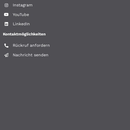
Instagram
YouTube
LinkedIn
Kontaktmöglichkeiten
Rückruf anfordern
Nachricht senden