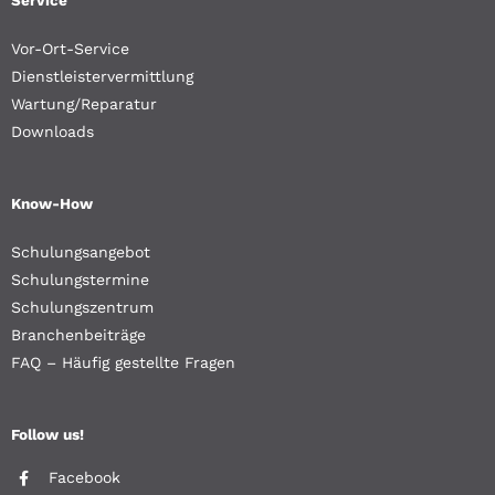
Service
Vor-Ort-Service
Dienstleistervermittlung
Wartung/Reparatur
Downloads
Know-How
Schulungsangebot
Schulungstermine
Schulungszentrum
Branchenbeiträge
FAQ – Häufig gestellte Fragen
Follow us!
Facebook