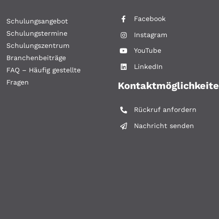
Facebook
Schulungsangebot
Schulungstermine
Instagram
Schulungszentrum
YouTube
Branchenbeiträge
LinkedIn
FAQ – Häufig gestellte
Fragen
Kontaktmöglichkeit
Rückruf anfordern
Nachricht senden