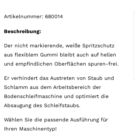
Artikelnummer:
680014
Beschreibung:
Der nicht markierende, weiße Spritzschutz
aus flexiblem Gummi bleibt auch auf hellen
und empfindlichen Oberflächen spuren-frei.
Er verhindert das Austreten von Staub und
Schlamm aus dem Arbeitsbereich der
Bodenschleifmaschine und optimiert die
Absaugung des Schleifstaubs.
Wählen Sie die passende Ausführung für
Ihren Maschinentyp!