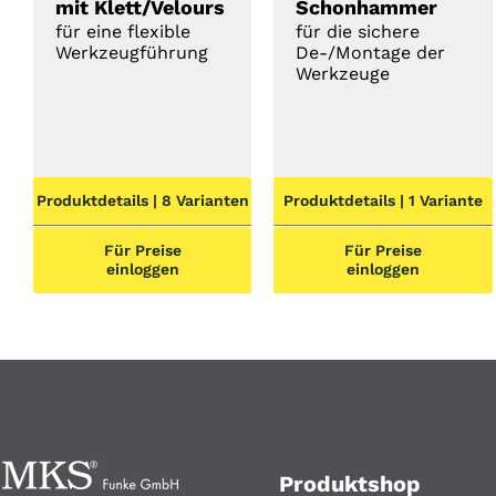
mit Klett/Velours
Schonhammer
für eine flexible
für die sichere
Werkzeugführung
De-/Montage der
Werkzeuge
Produktdetails | 8 Varianten
Produktdetails | 1 Variante
Für Preise
Für Preise
einloggen
einloggen
Produktshop