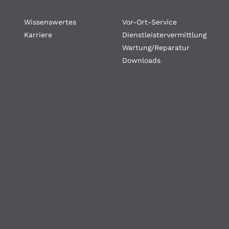
Wissenswertes
Vor-Ort-Service
Karriere
Dienstleistervermittlung
Wartung/Reparatur
Downloads