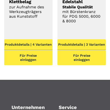
Klettbelag
Edelstahl
zur Aufnahme des
Stabile Qualität
Werkzeugträgers
mit Bürstenkranz
aus Kunststoff
für PDG 5000, 6000
& 8000
Produktdetails | 4 Varianten
Produktdetails | 3 Varianten
Für Preise
Für Preise
einloggen
einloggen
Unternehmen
Service