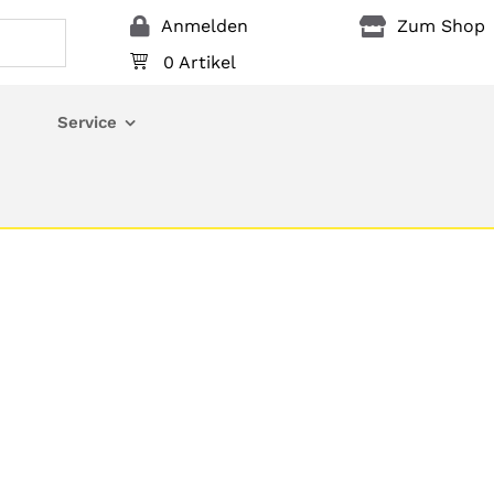
Anmelden
Zum Shop
0 Artikel
Service