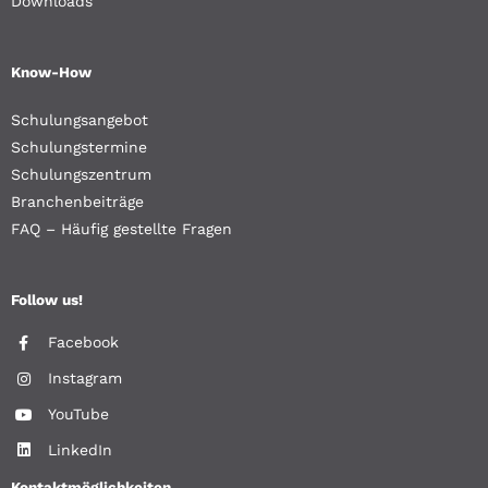
Downloads
Know-How
Schulungsangebot
Schulungstermine
Schulungszentrum
Branchenbeiträge
FAQ – Häufig gestellte Fragen
Follow us!
Facebook
Instagram
YouTube
LinkedIn
Kontaktmöglichkeiten