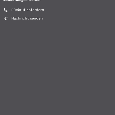
Rückruf anfordern
Nachricht senden