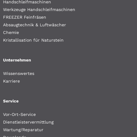
Handschleifmaschinen
Werkzeuge Handschleifmaschinen
FREEZER Feinfräsen
Absaugtechnik & Luftwäscher
Chemie
Kristallisation für Naturstein
Unternehmen
Wissenswertes
Karriere
Service
Vor-Ort-Service
Dienstleistervermittlung
Wartung/Reparatur