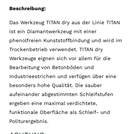
Beschreibung:
Das Werkzeug TITAN dry aus der Linie TITAN
ist ein Diamantwerkzeug mit einer
phenolfreien Kunststoffbindung und wird im
Trockenbetrieb verwendet. TITAN dry
Werkzeuge eignen sich vor allem für die
Bearbeitung von Betonböden und
Industrieestrichen und verfügen über eine
besonders hohe Qualität. Die sauber
aufeinander abgestimmten Schleifstufen
ergeben eine maximal verdichtete,
funktionale Oberfläche als Schleif- und
Politurergebnis.