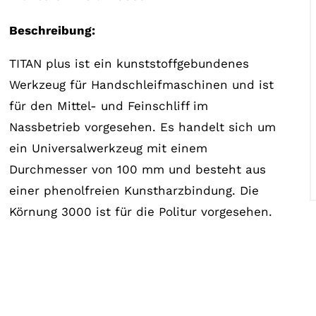
Beschreibung:
TITAN plus ist ein kunststoffgebundenes
Werkzeug für Handschleifmaschinen und ist
für den Mittel- und Feinschliff im
Nassbetrieb vorgesehen. Es handelt sich um
ein Universalwerkzeug mit einem
Durchmesser von 100 mm und besteht aus
einer phenolfreien Kunstharzbindung. Die
Körnung 3000 ist für die Politur vorgesehen.