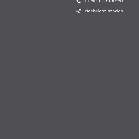
Rückruf anfordern
Nachricht senden