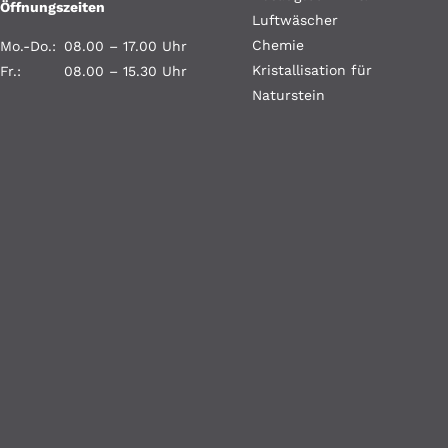
Öffnungszeiten
Luftwäscher
Chemie
Mo.-Do.:
08.00 – 17.00 Uhr
Kristallisation für
Fr.:
08.00 – 15.30 Uhr
Naturstein