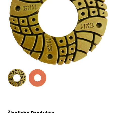
Ähnliche Produkte