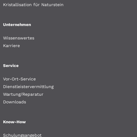
Kristallisation für Naturstein
Unternehmen
Wissenswertes
Karriere
Service
Vor-Ort-Service
Dienstleistervermittlung
Wartung/Reparatur
Downloads
Know-How
Schulungsangebot