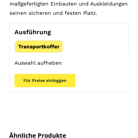
maßgefertigten Einbauten und Auskleidungen
seinen sicheren und festen Platz.
Ausführung
Transportkoffer
Auswahl aufheben
Für Preise einloggen
Ähnliche Produkte