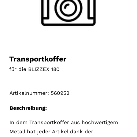
Transportkoffer
für die BLIZZEX 180
Artikelnummer:
560952
Beschreibung:
In dem Transportkoffer aus hochwertigem
Metall hat jeder Artikel dank der