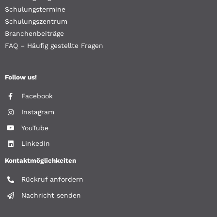
Schulungstermine
Schulungszentrum
Branchenbeiträge
FAQ – Häufig gestellte Fragen
Follow us!
Facebook
Instagram
YouTube
LinkedIn
Kontaktmöglichkeiten
Rückruf anfordern
Nachricht senden