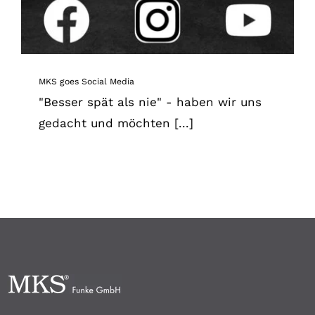
MKS goes Social Media
"Besser spät als nie" - haben wir uns
gedacht und möchten [...]