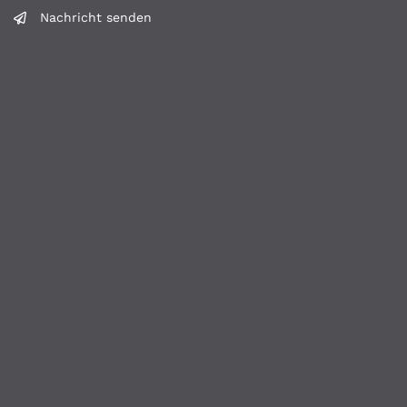
Nachricht senden