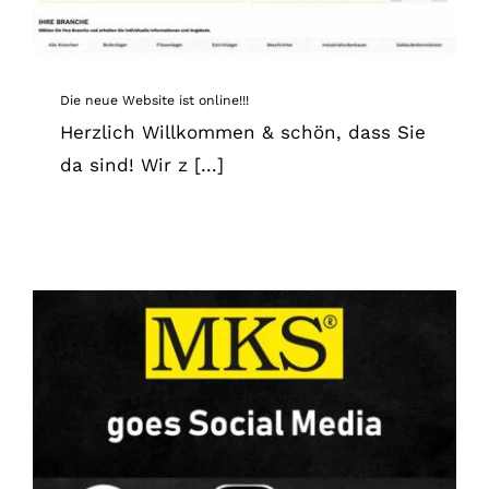
Die neue Website ist online!!!
Herzlich Willkommen & schön, dass Sie
da sind! Wir z [...]
MKS goes Social Media
News