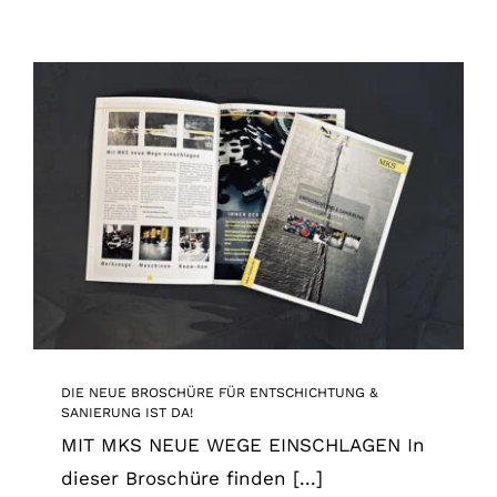
DIE NEUE BROSCHÜRE FÜR ENTSCHICHTUNG &
SANIERUNG IST DA!
News
DIE NEUE BROSCHÜRE FÜR ENTSCHICHTUNG &
SANIERUNG IST DA!
MIT MKS NEUE WEGE EINSCHLAGEN In
dieser Broschüre finden [...]