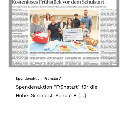
Spendenaktion “Frühstart”
News
Spendenaktion “Frühstart”
Spendenaktion "Frühstart" für die
Hohe-Giethorst-Schule B [...]