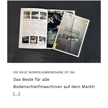
DIE NEUE WERKZEUGBROSCHÜRE IST DA!
News
DIE NEUE WERKZEUGBROSCHÜRE IST DA!
Das Beste für alle
Bodenschleifmaschinen auf dem Markt!
[...]