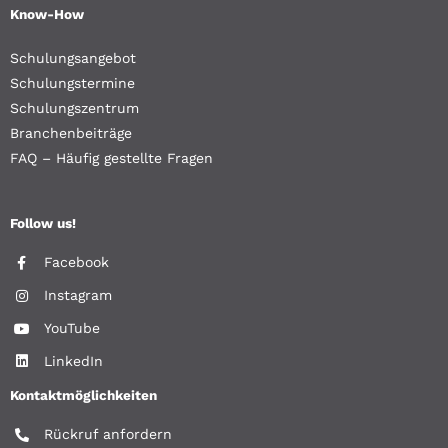
Know-How
Schulungsangebot
Schulungstermine
Schulungszentrum
Branchenbeiträge
FAQ – Häufig gestellte Fragen
Follow us!
Facebook
Instagram
YouTube
LinkedIn
Kontaktmöglichkeiten
Rückruf anfordern