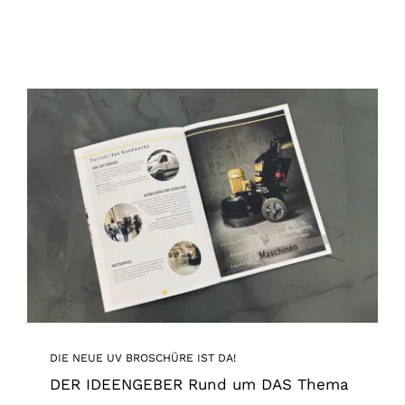
DIE NEUE UV BROSCHÜRE IST DA!
News
DIE NEUE UV BROSCHÜRE IST DA!
DER IDEENGEBER Rund um DAS Thema