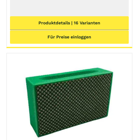
Produktdetails | 16 Varianten
Für Preise einloggen
DETAILS