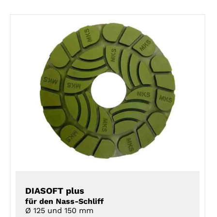
DETAILS
DIASOFT plus
für den Nass-Schliff
Ø 125 und 150 mm