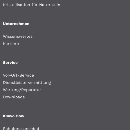
Kristallisation für Naturstein
Unternehmen
Wissenswertes
Karriere
Service
Vor-Ort-Service
Dienstleistervermittlung
Wartung/Reparatur
Downloads
Know-How
Schulungsangebot