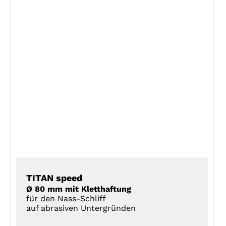
DETAILS
TITAN speed
Ø 80 mm mit Kletthaftung
für den Nass-Schliff
auf abrasiven Untergründen