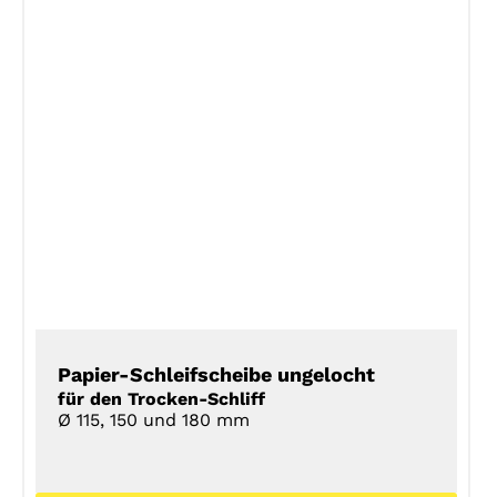
DETAILS
Papier-Schleifscheibe ungelocht
für den Trocken-Schliff
Ø 115, 150 und 180 mm