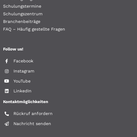
Schulungstermine
Schulungszentrum
Branchenbeiträge
FAQ – Häufig gestellte Fragen
Follow us!
Facebook
Instagram
YouTube
LinkedIn
Kontaktmöglichkeiten
Rückruf anfordern
Nachricht senden