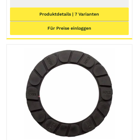
Produktdetails | 7 Varianten
Für Preise einloggen
DETAILS