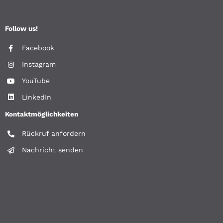
Follow us!
Facebook
Instagram
YouTube
LinkedIn
Kontaktmöglichkeiten
Rückruf anfordern
Nachricht senden