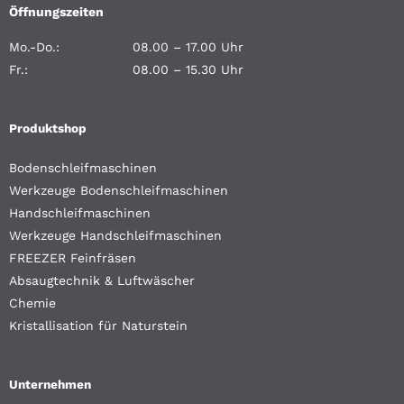
Öffnungszeiten
Mo.-Do.:
08.00 – 17.00 Uhr
Fr.:
08.00 – 15.30 Uhr
Produktshop
Bodenschleifmaschinen
Werkzeuge Bodenschleifmaschinen
Handschleifmaschinen
Werkzeuge Handschleifmaschinen
FREEZER Feinfräsen
Absaugtechnik & Luftwäscher
Chemie
Kristallisation für Naturstein
Unternehmen