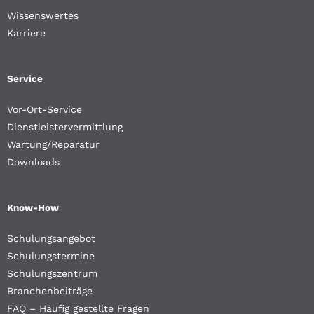
Wissenswertes
Karriere
Service
Vor-Ort-Service
Dienstleistervermittlung
Wartung/Reparatur
Downloads
Know-How
Schulungsangebot
Schulungstermine
Schulungszentrum
Branchenbeiträge
FAQ – Häufig gestellte Fragen