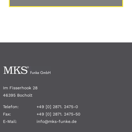
Im Fisserhook 28
46395 Bocholt
Telefon:
+49 [0] 2871. 2475-0
Fax:
+49 [0] 2871. 2475-50
E-Mail:
info@mks-funke.de