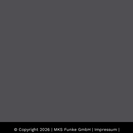
© Copyright
2026 | MKS Funke GmbH |
Impressum
|