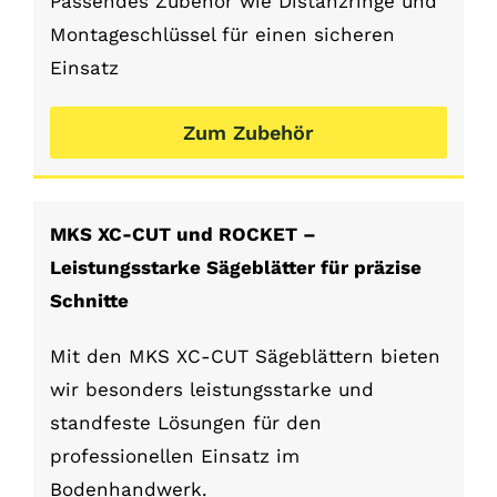
Passendes Zubehör wie Distanzringe und
Montageschlüssel für einen sicheren
Einsatz
Zum Zubehör
MKS XC-CUT und ROCKET –
Leistungsstarke Sägeblätter für präzise
Schnitte
Mit den MKS XC-CUT Sägeblättern bieten
wir besonders leistungsstarke und
standfeste Lösungen für den
professionellen Einsatz im
Bodenhandwerk.