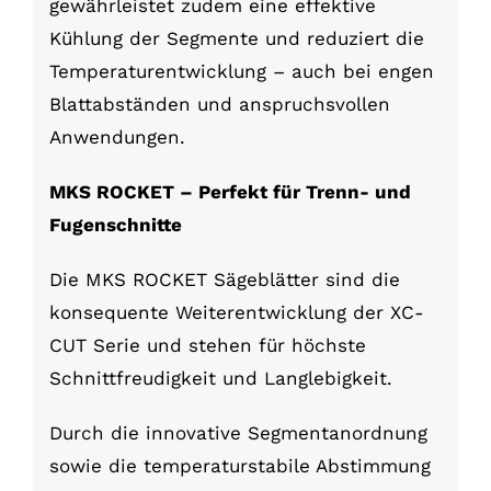
gewährleistet zudem eine effektive
Kühlung der Segmente und reduziert die
Temperaturentwicklung – auch bei engen
Blattabständen und anspruchsvollen
Anwendungen.
MKS ROCKET – Perfekt für Trenn- und
Fugenschnitte
Die MKS ROCKET Sägeblätter sind die
konsequente Weiterentwicklung der XC-
CUT Serie und stehen für höchste
Schnittfreudigkeit und Langlebigkeit.
Durch die innovative Segmentanordnung
sowie die temperaturstabile Abstimmung