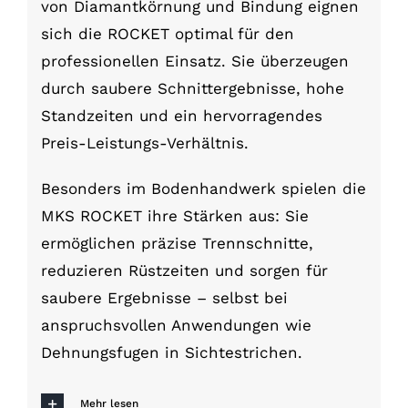
von Diamantkörnung und Bindung eignen
sich die ROCKET optimal für den
professionellen Einsatz. Sie überzeugen
durch saubere Schnittergebnisse, hohe
Standzeiten und ein hervorragendes
Preis-Leistungs-Verhältnis.
Besonders im Bodenhandwerk spielen die
MKS ROCKET ihre Stärken aus: Sie
ermöglichen präzise Trennschnitte,
reduzieren Rüstzeiten und sorgen für
saubere Ergebnisse – selbst bei
anspruchsvollen Anwendungen wie
Dehnungsfugen in Sichtestrichen.
Mehr lesen