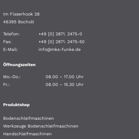
Im Fisserhook 28
46395 Bocholt
Telefon:
+49 [0] 2871. 2475-0
Fax:
+49 [0] 2871. 2475-50
E-Mail:
info@mks-funke.de
Öffnungszeiten
Mo.-Do.:
08.00 – 17.00 Uhr
Fr.:
08.00 – 15.30 Uhr
Produktshop
Bodenschleifmaschinen
Werkzeuge Bodenschleifmaschinen
Handschleifmaschinen