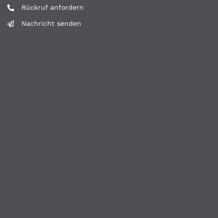
Rückruf anfordern
Nachricht senden