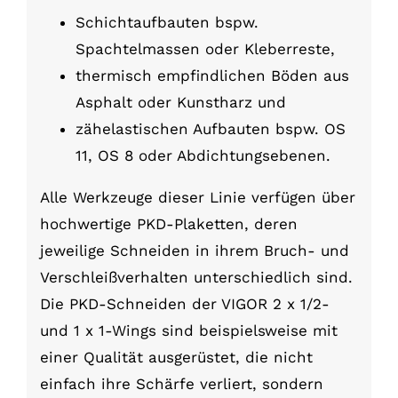
Schichtaufbauten bspw.
Spachtelmassen oder Kleberreste,
thermisch empfindlichen Böden aus
Asphalt oder Kunstharz und
zähelastischen Aufbauten bspw. OS
11, OS 8 oder Abdichtungsebenen.
Alle Werkzeuge dieser Linie verfügen über
hochwertige PKD-Plaketten, deren
jeweilige Schneiden in ihrem Bruch- und
Verschleißverhalten unterschiedlich sind.
Die PKD-Schneiden der VIGOR 2 x 1/2-
und 1 x 1-Wings sind beispielsweise mit
einer Qualität ausgerüstet, die nicht
einfach ihre Schärfe verliert, sondern