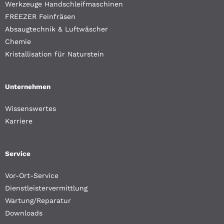
Werkzeuge Handschleifmaschinen
FREEZER Feinfräsen
Absaugtechnik & Luftwäscher
Chemie
Kristallisation für Naturstein
Unternehmen
Wissenswertes
Karriere
Service
Vor-Ort-Service
Dienstleistervermittlung
Wartung/Reparatur
Downloads