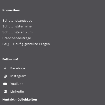
Know-How
Schulungsangebot
Schulungstermine
Schulungszentrum
Branchenbeiträge
FAQ – Häufig gestellte Fragen
Follow us!
Facebook
Instagram
YouTube
LinkedIn
Kontaktmöglichkeiten