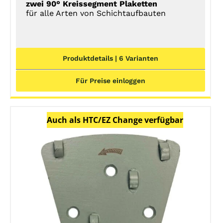
zwei 90° Kreissegment Plaketten
für alle Arten von Schichtaufbauten
Produktdetails | 6 Varianten
Für Preise einloggen
Auch als HTC/EZ Change verfügbar
DETAILS