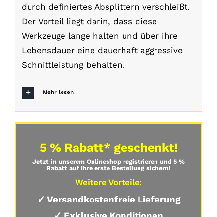
durch definiertes Absplittern verschleißt.
Der Vorteil liegt darin, dass diese
Werkzeuge lange halten und über ihre
Lebensdauer eine dauerhaft aggressive
Schnittleistung behalten.
Mehr lesen
5 % Rabatt* geschenkt!
Jetzt in unserem Onlineshop registrieren und 5 %
Rabatt auf Ihre erste Bestellung sichern!
Weitere Vorteile:
✓ Versandkostenfreie Lieferung
✓ Exklusive Konditionen