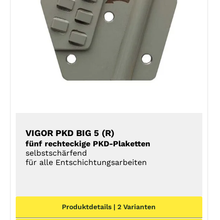
DETAILS
VIGOR PKD BIG 5 (R)
fünf rechteckige PKD-Plaketten
selbstschärfend
für alle Entschichtungsarbeiten
Produktdetails | 2 Varianten