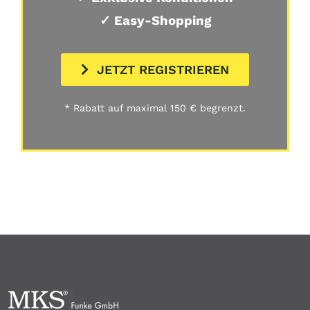
✓ Easy-Shopping
JETZT REGISTRIEREN
* Rabatt auf maximal 150 € begrenzt.