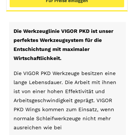
Für Preise einloggen
Die Werkzeuglinie VIGOR PKD ist unser
perfektes Werkzeugsystem für die
Entschichtung mit maximaler
Wirtschaftlichkeit.
Die VIGOR PKD Werkzeuge besitzen eine
lange Lebensdauer. Die Arbeit mit ihnen
ist von einer hohen Effektivität und
Arbeitsgeschwindigkeit geprägt. VIGOR
PKD Wings kommen zum Einsatz, wenn
normale Schleifwerkzeuge nicht mehr
ausreichen wie bei