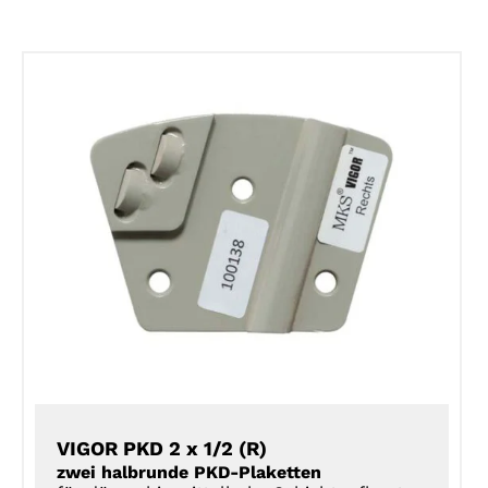
DETAILS
VIGOR PKD 2 x 1/2 (R)
zwei halbrunde PKD-Plaketten