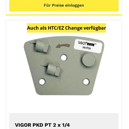
Für Preise einloggen
Auch als HTC/EZ Change verfügbar
DETAILS
VIGOR PKD PT 2 x 1/4